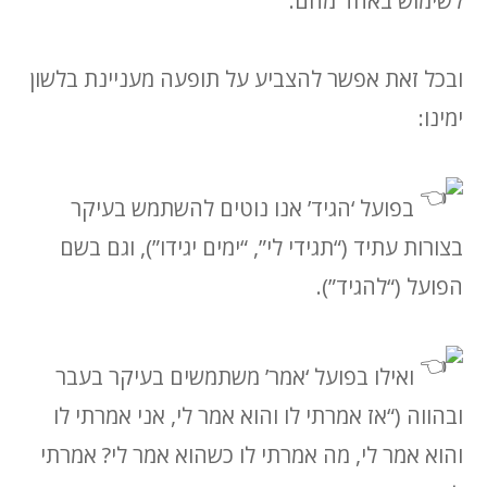
לשימוש באחד מהם.
ובכל זאת אפשר להצביע על תופעה מעניינת בלשון
ימינו:
בפועל ‘הגיד’ אנו נוטים להשתמש בעיקר
בצורות עתיד (“תגידי לי”, “ימים יגידו”), וגם בשם
הפועל (“להגיד”).
ואילו בפועל ‘אמר’ משתמשים בעיקר בעבר
ובהווה (“אז אמרתי לו והוא אמר לי, אני אמרתי לו
והוא אמר לי, מה אמרתי לו כשהוא אמר לי? אמרתי