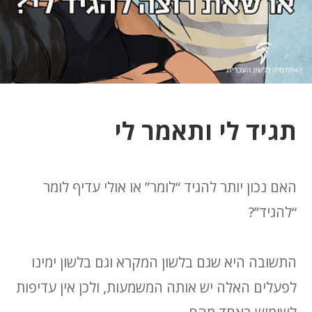
תגיד לי ותאמר לי
האם נכון יותר להגיד “לומר” או אולי עדיף לומר
“להגיד”?
התשובה היא שגם בלשון המקרא וגם בלשון ימינו
לפעלים האלה יש אותה המשמעות, ולכן אין עדיפות